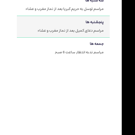
سه شنبه ها
مراسم توسل به حریم کبریا بعد از نماز مغرب و عشاء
پنجشنبه ها
مراسم دعای کمیل بعد از نماز مغرب و عشاء
جمعه ها
مراسم ندبه انتظار ساعت 6 صبح