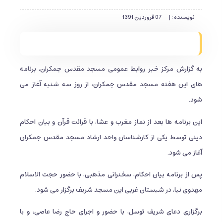
نویسنده : |
07 فروردین 1391
به گزارش مرکز خبر روابط عمومی مسجد مقدس جمکران، برنامه
های این هفته مسجد مقدس جمکران، از روز سه شنبه آغاز می
شود.
این برنامه ها بعد از نماز مغرب و عشا، با قرائت قرآن و بیان احکام
دینی توسط یکی از کارشناسان واحد ارشاد مسجد مقدس جمکران
آغاز می شود.
پس از برنامه بیان احکام، سخنرانی مذهبی، با حضور حجت الاسلام
مهدوی نیا، در شبستان غربی این مسجد شریف برگزار می شود.
برگزاری دعای شریف توسل، با حضور و اجرای حاج رضا عاصی، و با