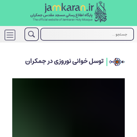
توسل خوانی نوروزی در جمکران