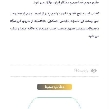
حضور مردم خداجوی و منتظر ایران، برگزار می شود.
گفتنی است، لوح فشرده این مراسم پس از تصویر داری توسط واحد
امور رسانه ای مسجد مقدس جمکران، بلافاصله از طریق فروشگاه
محصولات سمعی بصری مسجد، جنب مهدیه، به علاقه مندان عرضه
می شود.
بازدید: 146
مطالب مرتبط