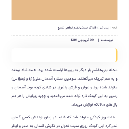
خانه |
زینب(س)؛ آغازگر جنبش تظلم‌خواهی تشیع
نویسنده : |
09 فروردین 1391
محله بنی‌هاشم بار دیگر به زیورها آراسته شده بود. همه شاد بودند
و به هم تبریک می‌گفتند. سومین ستاره آسمان علی(ع) و زهرا(س)
متولد شده بود و عرش و فرش را غرق در شادی کرده بود. آسمان و
زمین به این کودک تازه تولد شده می‌خندید و چهره زیبایش را هر دم
بال‌های ملائکه نوازش می‌داد.
بله امروز کودکی متولد شد که شاید در زمان تولدش کسی گمان
نمی‌کرد این کودک روزی سبب تحول در نگرش انسان به صبر و ایثار