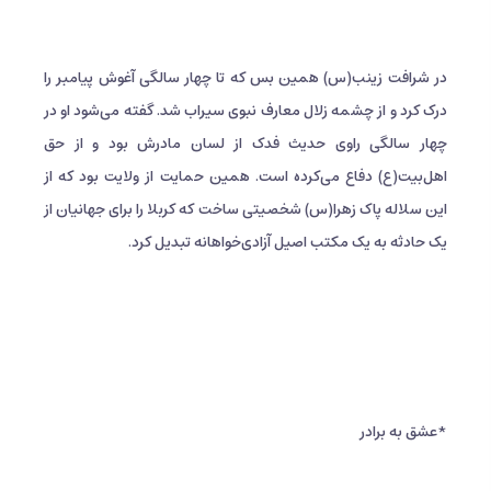
در شرافت زینب(س) همین بس که تا چهار سالگی آغوش پیامبر را
درک کرد و از چشمه زلال معارف نبوی سیراب شد. گفته می‌شود او در
چهار سالگی راوی حدیث فدک از لسان مادرش بود و از حق
اهل‌بیت(ع) دفاع می‌کرده است. همین حمایت از ولایت بود که از
این سلاله پاک زهرا(س) شخصیتی ساخت که کربلا را برای جهانیان از
یک حادثه به یک مکتب اصیل آزادی‌خواهانه تبدیل کرد.
*عشق به برادر