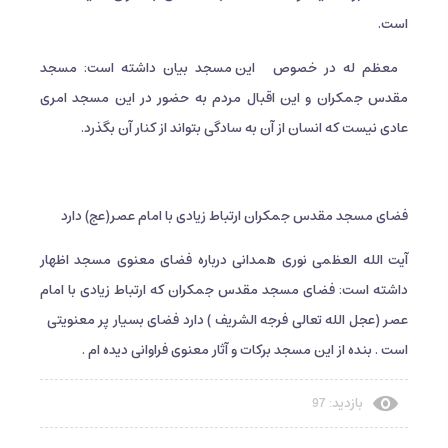
است.
معظم له در خصوص
این مسجد بیان داشته است: مسجد
مقدس جمکران و این اقبال مردم به حضور در این مسجد امری
عادی نیست که انسان از آن به سادگی بتواند از کنار آن بگذرد.
فضای مسجد مقدس جمکران ارتباط زیادی با امام عصر(عج) دارد
آیت الله العظمی نوری همدانی درباره فضای معنوی مسجد اظهار
داشته است: فضای مسجد مقدس جمکران که ارتباط زیادی با امام
عصر (عجل الله تعالی فرجه الشریف ) دارد فضای بسیار پر معنویتی
است . بنده از این مسجد برکات و آثار معنوی فراوانی دیده ام .
بازدید: 97