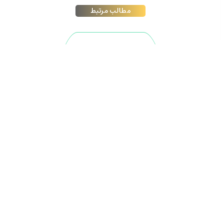
مطالب مرتبط