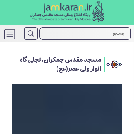
مسجد مقدس جمکران، تجلی گاه
انوار ولی عصر(عج)