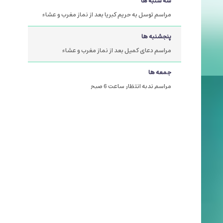
سه شنبه ها
مراسم توسل به حریم کبریا بعد از نماز مغرب و عشاء
پنجشنبه ها
مراسم دعای کمیل بعد از نماز مغرب و عشاء
جمعه ها
مراسم ندبه انتظار ساعت 6 صبح