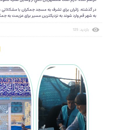
به شهر قم وارد شوند به نزدیکترین مسیر برای عزیمت به جمک
بازدید: 125