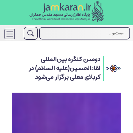
دومین کنگره بین‌المللی
لقاءالحسین(علیه السلام) در
کربلای معلی برگزار می‌شود