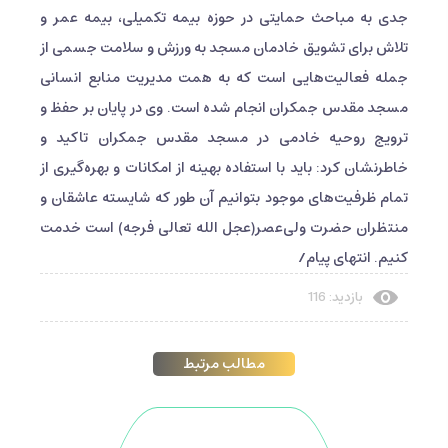
جدی به مباحث حمایتی در حوزه بیمه تکمیلی، بیمه عمر و
تلاش برای تشویق خادمان مسجد به ورزش و سلامت جسمی از
جمله فعالیت‌هایی است که به همت مدیریت منابع انسانی
مسجد مقدس جمکران انجام شده است. وی در پایان بر حفظ و
ترویج روحیه خادمی در مسجد مقدس جمکران تاکید و
خاطرنشان کرد: باید با استفاده بهینه از امکانات و بهره‌گیری از
تمام ظرفیت‌های موجود بتوانیم آن طور که شایسته عاشقان و
منتظران حضرت ولی‌عصر(عجل الله تعالی فرجه) است خدمت
کنیم. انتهای پیام/
بازدید: 116
مطالب مرتبط