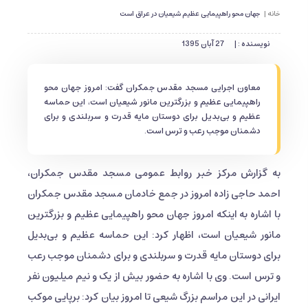
خانه |
جهان محو راهپیمایی عظیم شیعیان در عراق است
نویسنده : |
27 آبان 1395
معاون اجرایی مسجد مقدس جمکران گفت: امروز جهان محو
راهپیمایی عظیم و بزرگترین مانور شیعیان است، این حماسه
عظیم و بی‌بدیل برای دوستان مایه قدرت و سربلندی و برای
دشمنان موجب رعب و ترس است.
به گزارش مرکز خبر روابط عمومی مسجد مقدس جمکران،
احمد حاجی زاده امروز در جمع خادمان مسجد مقدس جمکران
با اشاره به اینکه امروز جهان محو راهپیمایی عظیم و بزرگترین
مانور شیعیان است، اظهار کرد: این حماسه عظیم و بی‌بدیل
برای دوستان مایه قدرت و سربلندی و برای دشمنان موجب رعب
و ترس است. وی با اشاره به حضور بیش از یک و نیم میلیون نفر
ایرانی در این مراسم بزرگ شیعی تا امروز بیان کرد: برپایی موکب