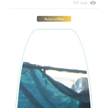
بازدید: 247
مطالب مرتبط