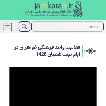
فعالیت واحد فرهنگی خواهران در
ایام نيمه شعبان 1426