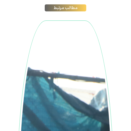
مطالب مرتبط