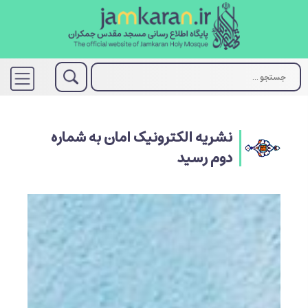
نشریه الکترونیک امان به شماره
دوم رسید