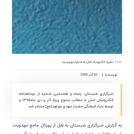
خانه |
نشریه الکترونیک امان به شماره دوم رسید
نویسنده : |
30 آذر 1395
خبرگزاری شبستان: پنجاه و هشتمین شماره از دوماهنامه
الکترونیکی امان با مطالب متنوع ویژه آذر و دی ماه۱۳۹۵ و
توسط بنیاد فرهنگی حضرت مهدی موعود(عج) منتشر شد.
به گزارش خبرگزاری شبستان به نقل از پورتال جامع مهدویت،