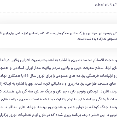
ی زائران نوروزی
ونوجوانان ، جوانان و بزرگ سالان سه گروهی هستند که بر اساس نیاز سنجی برای این اق
 متنوعی تدارک دیده شده است.
جت الاسلام محمد نصیری با اشاره به اهمیت بصیرت افزایی ولایی در فعا
 ارتقا سطح معرفت دینی و ولایی مردم ولایت مدار ایران اسلامی و همچ
زائران بین المللی مسجد مقدس جمکران، مدیریت تبلیغ و ارتباطات فرهنگی برنامه های متنوعی را برای نوروز 
ای مسجد طراحی، برنامه ریزی و عملیاتی کرده است. وی با اشاره به اینکه زائ
افزود: کودکان ونوجوانان ، جوانان و بزرگ سالان سه گروهی هستند که
باطات فرهنگی برنامه های متنوعی تدارک دیده شده است. نصیری برنامه های و
برنامه جنگ کودک، نوجوان عصر و همچنین برنامه جوانه های انتظار با ح
ردن با این قشر دارند، برنامه ریزی شده که در طول ایام تعطیلات نوروز برگزار