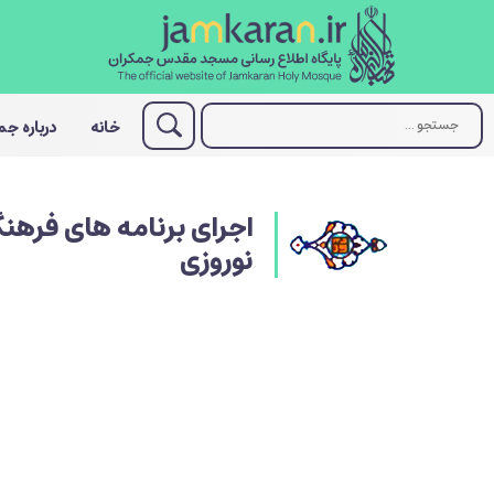
خانه
درباره ج
اجرای برنامه های فرهنگ
نوروزی