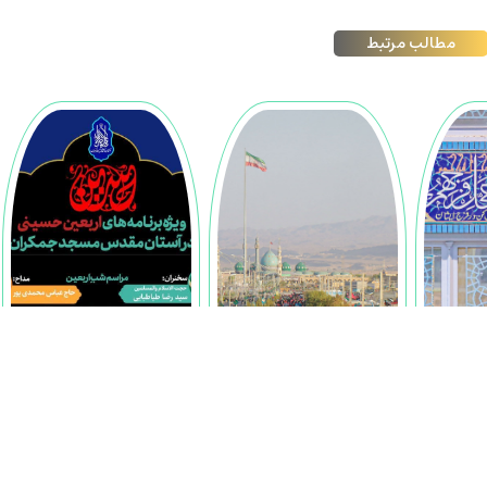
مطالب مرتبط