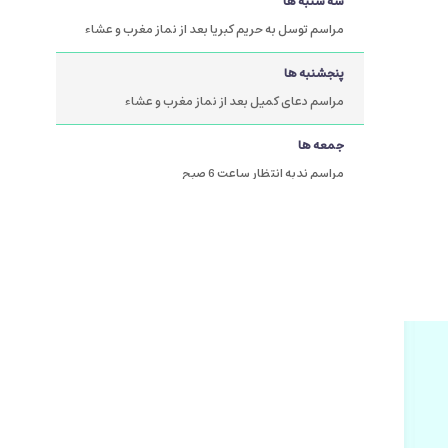
سه شنبه ها
مراسم توسل به حریم کبریا بعد از نماز مغرب و عشاء
پنجشنبه ها
مراسم دعای کمیل بعد از نماز مغرب و عشاء
جمعه ها
مراسم ندبه انتظار ساعت 6 صبح