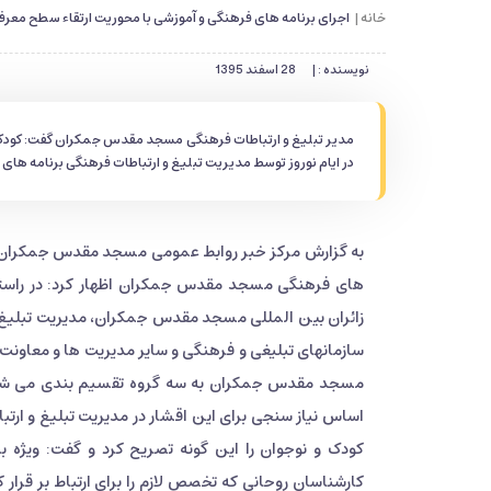
خانه |
اجرای برنامه های فرهنگی و آموزشی با محوریت ارتقاء سطح معرفت
نویسنده : |
28 اسفند 1395
مدیر تبلیغ و ارتباطات فرهنگی مسجد مقدس جمکران گفت: کودکان 
در ایام نوروز توسط مدیریت تبلیغ و ارتباطات فرهنگی برنامه های
به گزارش مرکز خبر روابط عمومی مسجد مقدس جمکران، ح
های فرهنگی مسجد مقدس جمکران اظهار کرد: در راستای
سازمانهای تبلیغی و فرهنگی و سایر مدیریت ها و معاونت ه
مسجد مقدس جمکران به سه گروه تقسیم بندی می شوند، 
اساس نیاز سنجی برای این اقشار در مدیریت تبلیغ و ارت
کودک و نوجوان را این گونه تصریح کرد و گفت: ویژه 
کارشناسان روحانی که تخصص لازم را برای ارتباط بر قرار ک