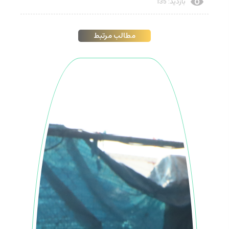
بازدید: 135
مطالب مرتبط