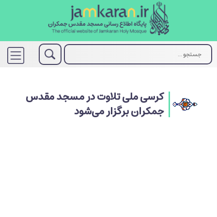
کرسی ملی تلاوت در مسجد مقدس
جمکران برگزار می‌شود