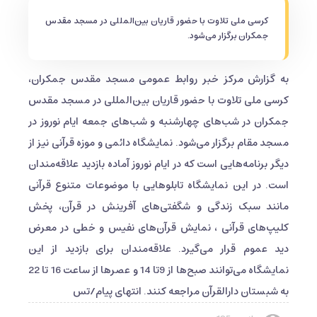
کرسی ملی تلاوت با حضور قاریان بین‌المللی در مسجد مقدس
جمکران برگزار می‌شود.
به گزارش مرکز خبر روابط عمومی مسجد مقدس جمکران،
کرسی ملی تلاوت با حضور قاریان بین‌المللی در مسجد مقدس
جمکران در شب‌های چهارشنبه و شب‌های جمعه ایام نوروز در
مسجد مقام برگزار می‌شود. نمایشگاه دائمی و موزه قرآنی نیز از
دیگر برنامه‌هایی است که در ایام نوروز آماده بازدید علاقه‌مندان
است. در این نمایشگاه تابلوهایی با موضوعات متنوع قرآنی
مانند سبک زندگی و شگفتی‌های آفرینش در قرآن، پخش
کلیپ‌های قرآنی ، نمایش قرآن‌های نفیس و خطی در معرض
دید عموم قرار می‌گیرد. علاقه‌مندان برای بازدید از این
نمایشگاه می‌توانند صبح‌ها از 9تا 14 و عصرها از ساعت 16 تا 22
به شبستان دارالقرآن مراجعه کنند. انتهای پیام/تس