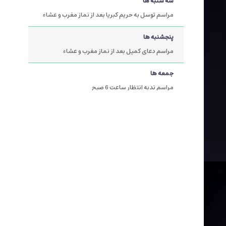
سه شنبه ها
مراسم توسل به حریم کبریا بعد از نماز مغرب و عشاء
پنجشنبه ها
مراسم دعای کمیل بعد از نماز مغرب و عشاء
جمعه ها
مراسم ندبه انتظار ساعت 6 صبح