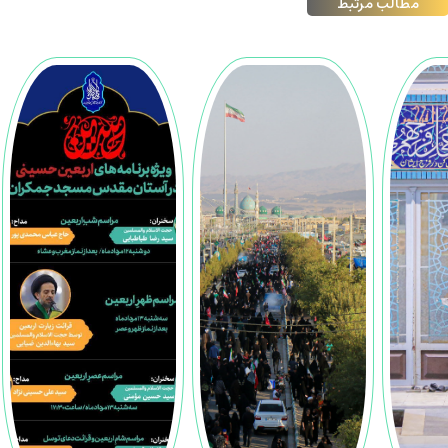
مطالب مرتبط