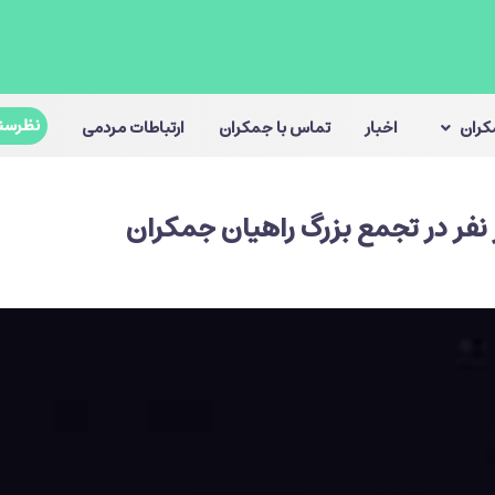
نظرسن
مکران
اخبار
تماس با جمکران
ارتباطات مردمی
نفر در تجمع بزرگ راهیان جمکران