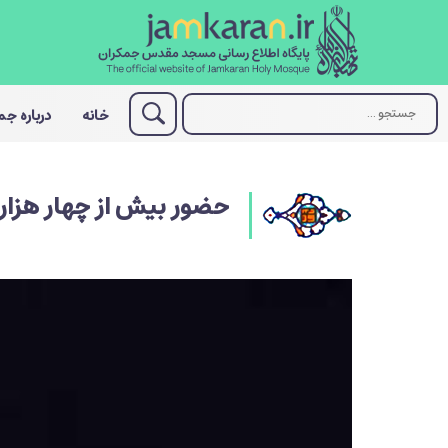
خانه
درباره ج
حضور بیش از چهار هزار 