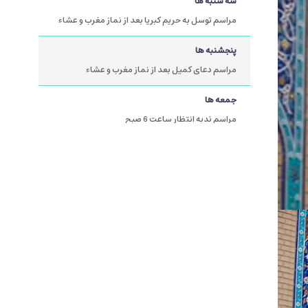
سه شنبه ها
مراسم توسل به حریم کبریا بعد از نماز مغرب و عشاء
پنجشنبه ها
مراسم دعای کمیل بعد از نماز مغرب و عشاء
جمعه ها
مراسم ندبه انتظار ساعت 6 صبح