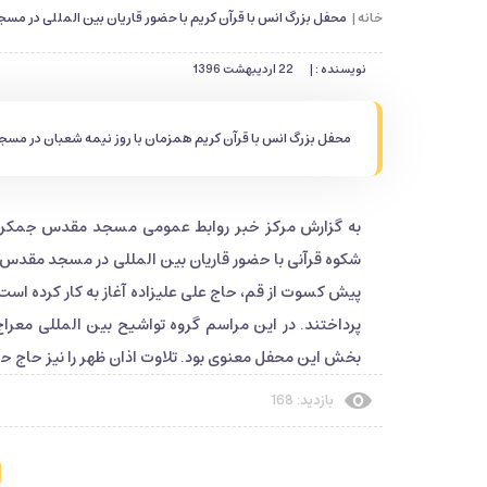
خانه |
محفل بزرگ انس با قرآن کریم با حضور قاریان بین المللی در 
نویسنده : |
22 اردیبهشت 1396
محفل بزرگ انس با قرآن کریم همزمان با روز نیمه شعبان در مس
به گزارش مرکز خبر روابط عمومی مسجد مقدس جمکران،
پیش کسوت از قم، حاج علی علیزاده آغاز به کار کرده است
پرداختند. در این مراسم گروه تواشیح بین المللی معرا
بخش این محفل معنوی بود. تلاوت اذان ظهر را نیز حاج حس
بازدید: 168