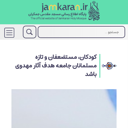
کودکان، مستضعفان و تازه
مسلمانان جامعه هدف آثار مهدوی
باشد