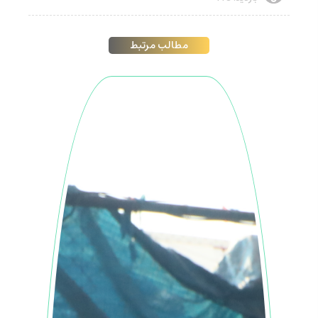
مطالب مرتبط