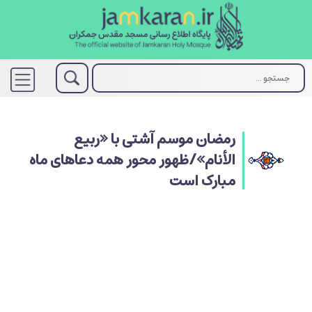
رمضان موسم آشتی با «ربیع
الأنام»/ظهور محور همه دعاهای ماه
مبارک است