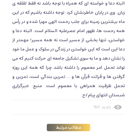
البته دعا و خواسته ای که همراه با توجه باشد نه فقط لقلقه ی
زبان. وی در پایان خاطرنشان کرد: توجه داشته باشیم که در این
ماه بیشترین زمینه برای جلب رحمت الهی مهیا شده و در رأس
همه رحمت ها، ظهور امام عصرعلیه السلام است. البته دعا و
خواستن، تنها بخشی از مسیر است نه همه مسیر! مهمتر از
دعا این است که این خواستن در زندگی در سلوک و عمل ما خود
را نشان دهد و ما به سوی تشکیل جامعه ای حرکت کنیم که می
تواند تحمل امر معصوم را داشته باشد چرا که همه این روزه
گرفتن ها و قرائت قرآن ها و ... تمرین بندگی است، تمرین و
تحمل ظرفیت همراهی با معصوم است. منبع: خبرگزاری
شبستان انتهای پیام/ح
بازدید: 183
مطالب مرتبط