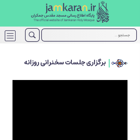
برگزاری جلسات سخنرانی روزانه