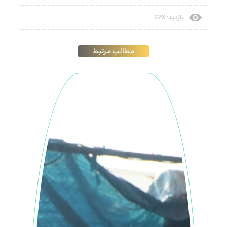
بازدید: 226
مطالب مرتبط