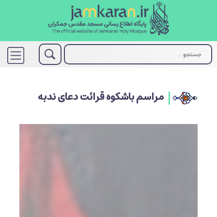
مراسم باشکوه قرائت دعای ندبه