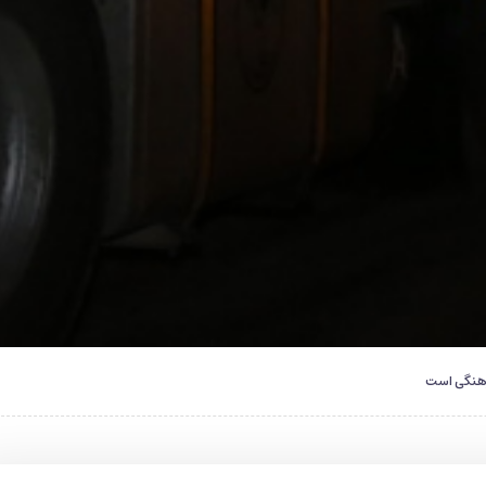
رهنگی است