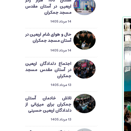
اسکان 100 هزار زائر
اربعین در آستان مقدس
مسجد جمکران
14 مرداد 1405
حال و هوای شام اربعین در
آستان مسجد جمکران
14 مرداد 1405
اجتماع دلدادگان اربعین
در آستان مقدس مسجد
جمکران
13 مرداد 1405
تلاش خادمان آستان
جمکران برای میزبانی از
دلدادگان اربعین حسینی
13 مرداد 1405