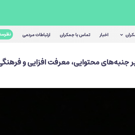
نظرسن
مکران
اخبار
تماس با جمکران
ارتباطات مردمی
 جنبه‌های محتوایی، معرفت افزایی و فرهنگی