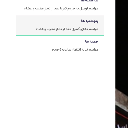
سه شنبه ها
مراسم توسل به حریم کبریا بعد از نماز مغرب و عشاء
پنجشنبه ها
مراسم دعای کمیل بعد از نماز مغرب و عشاء
جمعه ها
مراسم ندبه انتظار ساعت 6 صبح