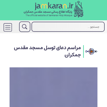
مراسم دعای توسل مسجد مقدس
جمکران