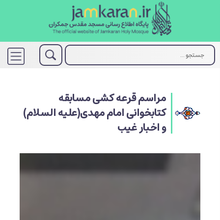
مراسم قرعه کشی مسابقه
کتابخوانی امام مهدی(علیه السلام)
و اخبار غیب