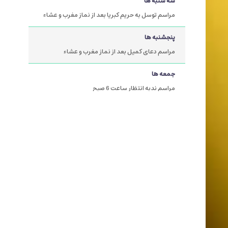
سه شنبه ها
مراسم توسل به حریم کبریا بعد از نماز مغرب و عشاء
پنجشنبه ها
مراسم دعای کمیل بعد از نماز مغرب و عشاء
جمعه ها
مراسم ندبه انتظار ساعت 6 صبح