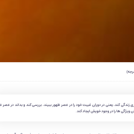
رجه)
 زندگی کند، یعنی در دوران غیبت خود را در عصر ظهور ببیند، بررسی کند و بداند در عصر ظ
 ویژگی ها را در وجود خویش ایجاد کند.