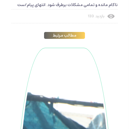
ناکام مانده و تمامی مشکلات برطرف شود. انتهای پیام/ست
بازدید: 133
مطالب مرتبط