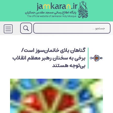
گناهان بلای خانمان‌سوز است/
برخی به سخنان رهبر معظم انقلاب
بی‌توجه‌ هستند