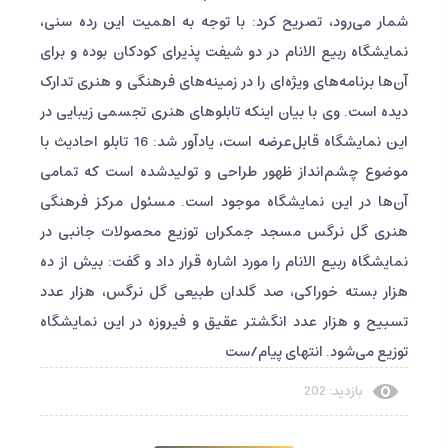
شمار می‌رود، تصریح کرد: با توجه به اهمیت این رده سنی،
نمایشگاه ربیع الانام در دو شیفت پذیرای کودکان بوده و برای
آن‌ها برنامه‌های ویژه‌ای را در زمینه‌های فرهنگی و هنری تدارک
دیده است. وی با بیان اینکه تابلوهای هنری تجسمی زیبایی در
این نمایشگاه قابل‌عرضه است، یادآور شد: 16 تابلو احادیث با
موضوع چشم‌انداز ظهور طراحی و تولیدشده است که تمامی
آن‌ها در این نمایشگاه موجود است. مسئول مرکز فرهنگی
هنری گل نرگس مسجد جمکران توزیع محصولات جانبی در
نمایشگاه ربیع الانام را مورد اشاره قرار داد و گفت: بیش از ده
هزار بسته خوراکی، صد گلدان طبیعی گل نرگس، هزار عدد
تسبیح و هزار عدد انگشتر عقیق و فیروزه در این نمایشگاه
توزیع می‌شود. انتهای پیام/ست
بازدید: 202