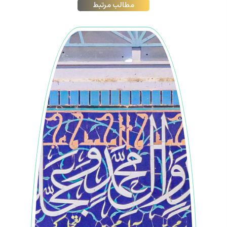
مطالب مرتبط