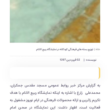
خانه |
توزیع بسته های فرهنگی کودکانه در نمایشگاه ربیع الانام
نویسنده : |
02 فروردین 1397
به گزارش مرکز خبر روابط عمومی مسجد مقدس جمکران،
محمدعلی زارع با اشاره به اینکه نمایشگاه ربیع الانام با هدف
تکریم زائرین و ارائه محصولات فرهنگی در ایام نوروز مشغول به
فعالیت است، اظهار داشت: این نمایشگاه در صحن امام