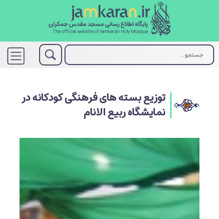
توزیع بسته های فرهنگی کودکانه در
نمایشگاه ربیع الانام