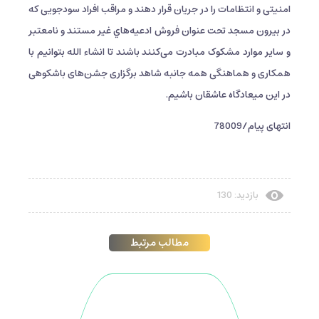
امنيتی و انتظامات را در جریان قرار دهند و مراقب افراد سودجویی که
در بیرون مسجد تحت عنوان فروش ادعیه‌هاي غیر مستند و نامعتبر
و سایر موارد مشکوک مبادرت می‌کنند باشند تا انشاء الله بتوانیم با
همکاری و هماهنگی همه جانبه شاهد برگزاری جشن‌های باشکوهی
در این میعادگاه عاشقان باشیم.
انتهای پیام/78009
بازدید: 130
مطالب مرتبط