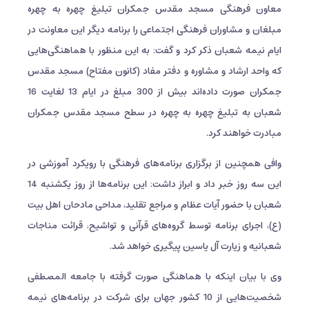
معاون فرهنگی مسجد مقدس جمکران تبلیغ چهره به چهره
مبلغان و مشاوران فرهنگی اجتماعی را برنامه دیگر این معاونت در
ایام نیمه شعبان ذکر کرد و گفت: به این منظور با هماهنگی‌هایی
که واحد ارشاد و مشاوره و دفتر مفاد (کانون مفتاح) مسجد مقدس
جمکران صورت داده‌اند بیش از 300 مبلغ در ایام 13 لغایت 16
شعبان به تبلیغ چهره به چهره در سطح مسجد مقدس جمکران
مبادرت خواهند کرد.
وافی همچنین از برگزاری برنامه‌های فرهنگی با رویکرد آموزشی در
این سه روز خبر داد و ابراز داشت: این برنامه‌ها از روز یکشنبه 14
شعبان با حضور آیات عظام و مراجع تقلید، مداحی مادحان اهل بیت
(ع)، اجرای برنامه توسط گروه‌های قرآنی و تواشیح، قرائت مناجات
شعبانیه و زیارت آل یاسین پیگیری خواهد شد.
وی با بیان اینکه با هماهنگی صورت گرفته با جامعه المصطفی
شخصیت‌هایی از 10 کشور جهان برای شرکت در برنامه‌های نیمه