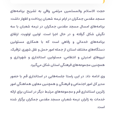
حجت الاسلام والمسلمین مرتضی وافی به تشریح برنامه‌های
مسجد مقدس جمکران در ایام نیمه شعبان پرداخت و اظهار داشت:
برنامه‌های امسال مسجد مقدس جمکران در نیمه شعبان با سه
نگرش شکل گرفته و در حال اجرا است، اولین اولویت، ارتقای
برنامه‌های خدماتی و رفاهی است که با همکاری مسئولین
دستگاه‌های مختلف استان از جمله امور حمل و نقل شهری، ترافیک،
نیروهای امنیتی و انتظامی، مسئولین استانداری و شهرداری و
همچنین مجموعه‌های فرهنگی استان شکل می‌گیرد.
وی ادامه داد: در این راستا جلسه‌هایی در استانداری قم با حضور
مدیر کل امور اجتماعی و فرهنگی و همچنین معاون هماهنگی امور
زائرین استانداری قم و مجموعه‌های مرتبط دیگر در استان برای ارائه
خدمات به زائران نیمه شعبان مسجد مقدس جمکران برگزار شده
است.