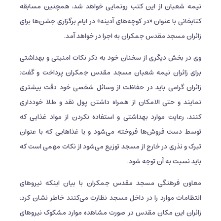
نیمه شعبان از این کتب رونمایی خواهد شد، همچنین مسابقه
کتابخانی با عنوان «در کوچه‌های آدینه» در ایام برگزاری جشن‌ها برای
زائران مسجد مقدس جمکران به اجرا در خواهد آمد.
وی در بخش دیگری از سخنان خود به ذکر نکات امنیتی و بهداشتی
برای زائران نیمه شعبان مسجد مقدس جمکران پرداخت و گفت:
زائران گرامی باید در حفاظت از وسائل شخصی خود دقت بیشتری
نمایند و حتی الامکان از همراه داشتن پول نقد و طلا خودداری
كنند، رعایت موارد بهداشتی و استفاده نکردن از مواد غذایی که
توسط دست فروش‌ها فروخته می‌شود و یا غذاهایی که با عنوان
تبرک و نذری در خارج از مسجد توزیع می‌شود از نکات مهمی است که
باید نسبت به آن توجه شود.
معاون فرهنگی مسجد مقدس جمکران با بیان اینکه نیروهای
انتظامات موارد را در داخل مسجد نظارت می‌کنند خاطر نشان کرد:
زائران این مکان مقدس در صورت مشاهده موارد مشکوک نیروهای