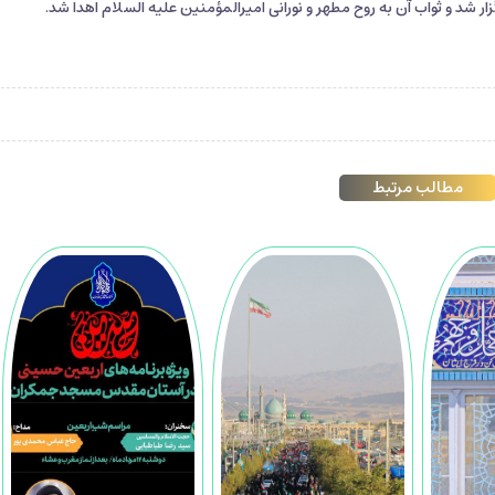
زار شد و ثواب آن به روح مطهر و نورانی امیرالمؤمنین علیه السلام اهدا شد.
مطالب مرتبط