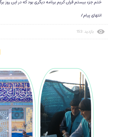
ختم جزء بیستم قران کریم برنامه دیگری بود که در این روز برگ
انتهای پیام/
بازدید: 153