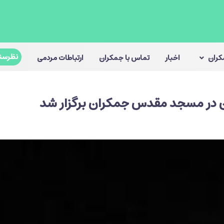
نظرسن
مکران
اخبار
تماس با جمکران
ارتباطات مردمی
ن در مسجد مقدس جمکران برگزار شد