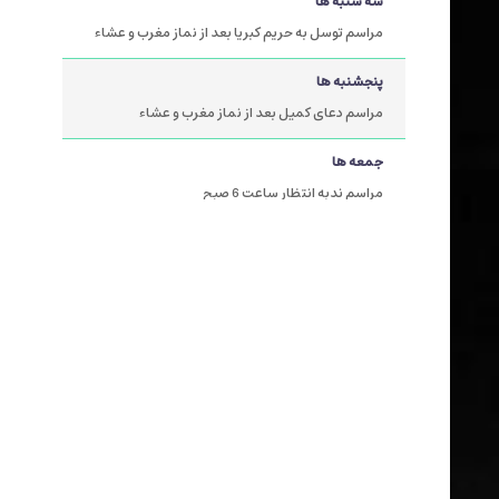
سه شنبه ها
مراسم توسل به حریم کبریا بعد از نماز مغرب و عشاء
پنجشنبه ها
مراسم دعای کمیل بعد از نماز مغرب و عشاء
جمعه ها
مراسم ندبه انتظار ساعت 6 صبح