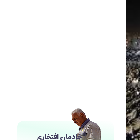
خادمان افتخاری