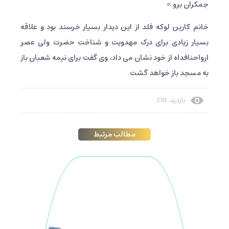
جمکران برو.»
خانم کارین لوکه فلد از این دیدار بسیار خرسند بود و علاقه
بسیار زیادی برای درک مهدویت و شناخت حضرت ولی عصر
ارواحنافداه از خود نشان می داد، وی گفت برای نیمه شعبان باز
به مسجد باز خواهد گشت.
بازدید: 210
مطالب مرتبط