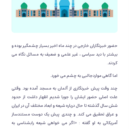
حضور خبرنگاران خارجی در چند ماه اخیر بسیار چشمگیر بوده و
بیشتر با دید سیاسی ، غیر علمی و ضعیف به مسائل نگاه می
کردند.
اما گاهی مواردجالبی به چشم می خورد.
چند وقت پیش خبرنگاری از آلمان به مسجد آمده بود. وقتی
علت اصلی حضور ایشان را جویا شدیم اظهار داشت از حدود
شش سال گذشته تا حال درباره شیعه و ابعاد مختلف آن در ایران
و عراق تحقیق می کند. و چندی پیش یک دوست مستندساز
آمریکائی به او گفته : «اگر می خواهی شیعه رابشناسی به