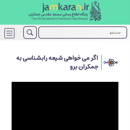
اگر می خواهی شیعه رابشناسی به
جمکران برو