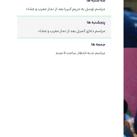
سه شنبه ها
مراسم توسل به حریم کبریا بعد از نماز مغرب و عشاء
پنجشنبه ها
مراسم دعای کمیل بعد از نماز مغرب و عشاء
جمعه ها
مراسم ندبه انتظار ساعت 6 صبح