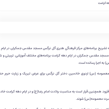
هه کرامت
تشریح برنامه‌های مرکز فرهنگی هنری گل نرگس مسجد مقدس جمکران در ایام 
سجد مقدس جمکران در ایام دهه کرامت برنامه‌های مختلف آموزشی، تربیتی و شاد
) به اجرا رسانده است.
رت معصومه (س) اردوی خادمین دختر گل نرگس برای عرض تبریک و زیارت حرم ح
: همچنین قرار است به مناسبت ولادت امام رضا(ع) و در ایام دهه کرامت خاد
حضرت معصومه(س)‌ شوند.