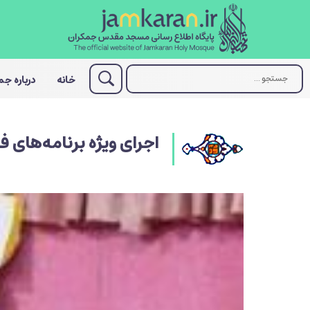
خانه
درباره ج
اجرای ویژه برنامه‌های