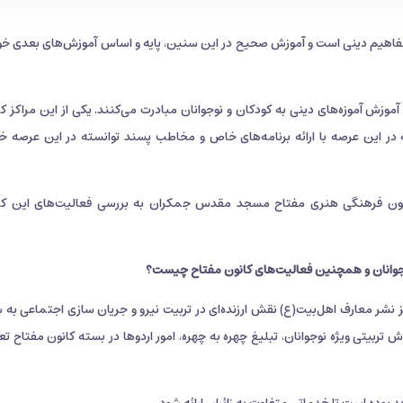
مفاهیم دینی است و آموزش صحیح در این سنین، پایه و اساس آموزش‌های بعدی خو
وزش آموزه‌های دینی به کودکان و نوجوانان مبادرت می‌کنند. یکی از این مراکز کا
ر این عرصه با ارائه برنامه‌های خاص و مخاطب پسند توانسته در این عرصه 
نون فرهنگی هنری مفتاح مسجد مقدس جمکران به بررسی فعالیت‌های این کا
انان و همچنین فعالیت‌های کانون مفتاح چیست؟‌
شر معارف اهل‌بیت(ع) نقش ارزنده‌ای در تربیت نیرو و جریان سازی اجتماعی به 
ربیتی ویژه نوجوانان، تبلیغ چهره به چهره، امور اردوها در بسته‌ کانون مفتاح ت