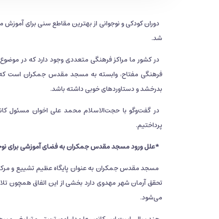
دوران کودکی و نوجوانی از بهترین مقاطع سنی برای آموزش 
شد.
در کشور ما مراکز فرهنگی متعددی وجود دارد که در موضوع آم
فرهنگی مفتاح،‌ وابسته به مسجد مقدس جمکران است که د
بدرخشد و دستاوردهای خوبی داشته باشد.
در گفت‌وگو با حجت‌الاسلام محمد علی اخوان مسئول کا
پرداختیم.
*علل ورود مسجد مقدس جمکران به فضای آموزشی برای نوجو
مسجد مقدس جمکران به عنوان پایگاه عظیم تشییع و مرکز ن
تحقق آرمان شهر مهدوی دارد بخشی از این اتفاق همچون تلاش ت
می‌شود.