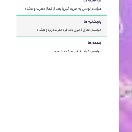
سه شنبه ها
مراسم توسل به حریم کبریا بعد از نماز مغرب و عشاء
پنجشنبه ها
مراسم دعای کمیل بعد از نماز مغرب و عشاء
جمعه ها
مراسم ندبه انتظار ساعت 6 صبح