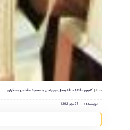
خانه |
کانون مفتاح حلقه وصل نوجوانان با مسجد مقدس جمکران
نویسنده : |
27 مهر 1392