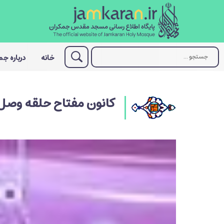
خانه
درباره ج
کانون مفتاح حلقه وصل