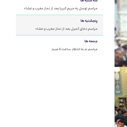
سه شنبه ها
مراسم توسل به حریم کبریا بعد از نماز مغرب و عشاء
پنجشنبه ها
مراسم دعای کمیل بعد از نماز مغرب و عشاء
جمعه ها
مراسم ندبه انتظار ساعت 6 صبح