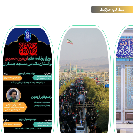
مطالب مرتبط