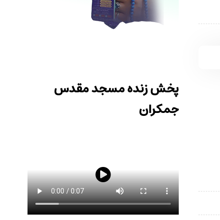
پخش زنده مسجد مقدس
جمکران