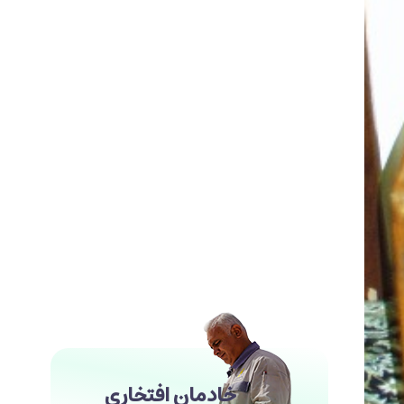
خادمان افتخاری