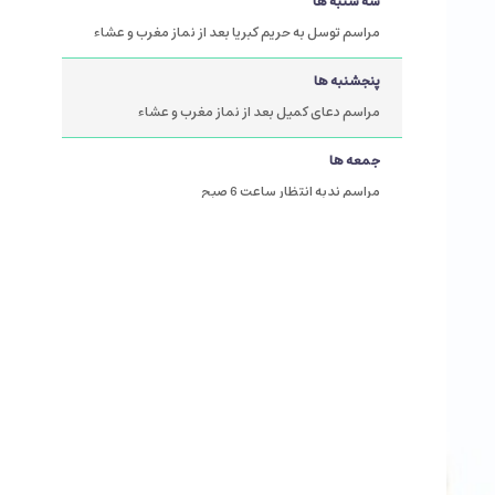
سه شنبه ها
مراسم توسل به حریم کبریا بعد از نماز مغرب و عشاء
پنجشنبه ها
مراسم دعای کمیل بعد از نماز مغرب و عشاء
جمعه ها
مراسم ندبه انتظار ساعت 6 صبح