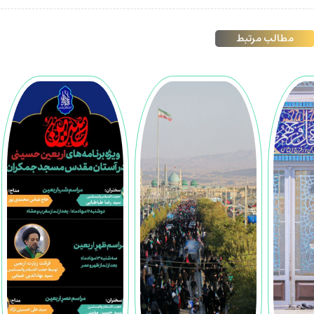
مطالب مرتبط