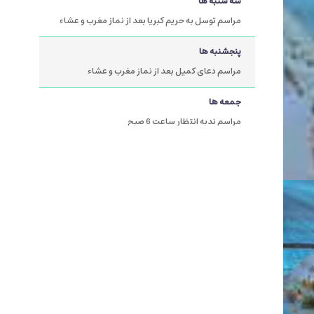
سه شنبه ها
مراسم توسل به حریم کبریا بعد از نماز مغرب و عشاء
پنجشنبه ها
مراسم دعای کمیل بعد از نماز مغرب و عشاء
جمعه ها
مراسم ندبه انتظار ساعت 6 صبح