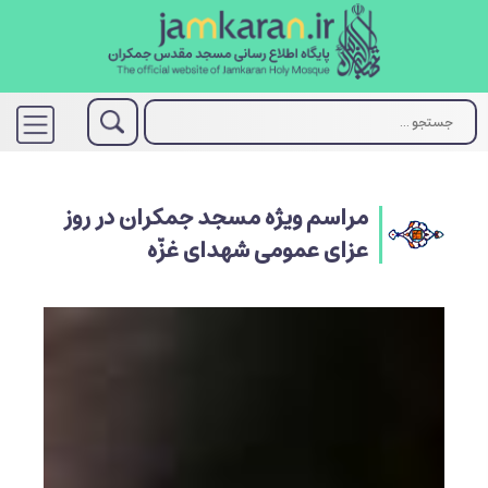
مراسم ویژه مسجد جمکران در روز
عزای عمومی شهدای غزّه