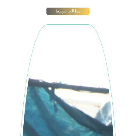
مطالب مرتبط