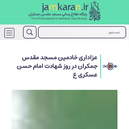
عزاداری خادمین مسجد مقدس
جمکران در روز شهادت امام حسن
عسکری ع