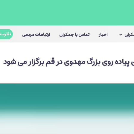
نظرسن
مکران
اخبار
تماس با جمکران
ارتباطات مردمی
پیاده روی بزرگ مهدوی در قم برگزار می شود