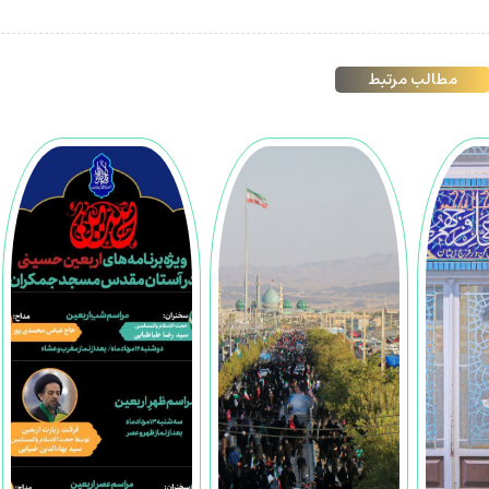
مطالب مرتبط