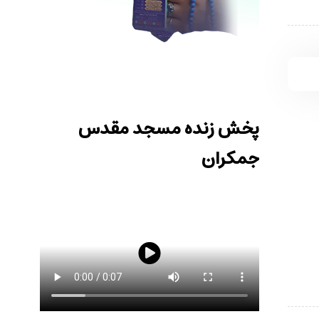
پخش زنده مسجد مقدس
جمکران