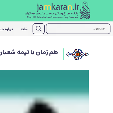
خانه
درباره ج
هم زمان با نیمه شعبان 