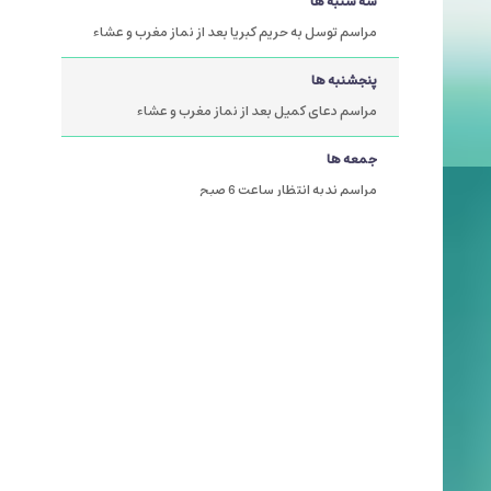
سه شنبه ها
مراسم توسل به حریم کبریا بعد از نماز مغرب و عشاء
پنجشنبه ها
مراسم دعای کمیل بعد از نماز مغرب و عشاء
جمعه ها
مراسم ندبه انتظار ساعت 6 صبح