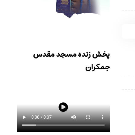
پخش زنده مسجد مقدس
جمکران