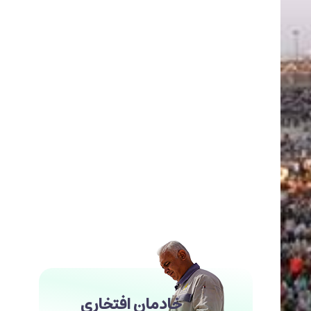
خادمان افتخاری