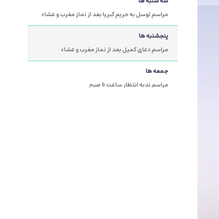
سه شنبه ها
مراسم توسل به حریم کبریا بعد از نماز مغرب و عشاء
پنجشنبه ها
مراسم دعای کمیل بعد از نماز مغرب و عشاء
جمعه ها
مراسم ندبه انتظار ساعت 6 صبح