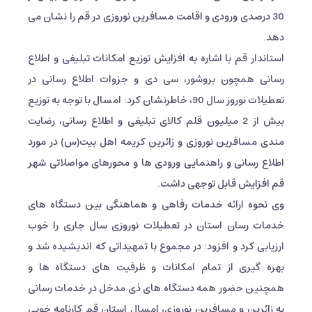
30 درصدی ورودی و اقامت مسافرین نوروزی در قم را نشان می
دهد.
استاندار قم با اشاره به افزایش توزیع امکانات تبلیغی و اطلاع
رسانی همچون بروشور، سی دی و جزوات اطلاع رسانی در
تعطیلات نوروز سال 90، خاطرنشان کرد: امسال با توجه به توزیع
بیش از 2 میلیون قلم کالای تبلیغی و اطلاع رسانی، رضایت
مندی مسافرین نوروزی و زائرین کریمه اهل بیت(س) در مورد
اطلاع رسانی و راهنمایی ورودی ها و محورهای مواصلاتی شهر
قم افزایش قابل توجهی داشت.
وی نحوه ارائه خدمات رفاهی و هماهنگی بین دستگاه های
خدمات رسان استان در تعطیلات نوروزی سال جاری را خوب
ارزیابی کرد و افزود: در مجموع با تمهیداتی که اندیشیده شد و
بهره گیری از تمام امکانات و ظرفیت های دستگاه ها و
همچنین حضور همه دستگاه های ذی مدخل در خدمات رسانی
به زائرین و مسافرین نوروزی، امسال استان قم کارنامه خوبی