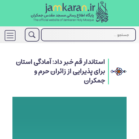
استاندار قم خبر داد: آمادگی استان
برای پذیرایی از زائران حرم و
جمکران