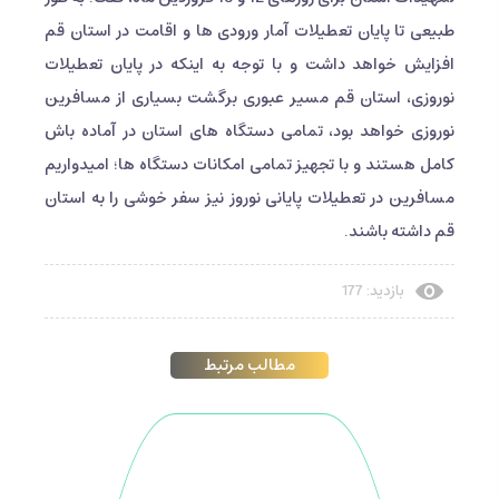
طبیعی تا پایان تعطیلات آمار ورودی ها و اقامت در استان قم
افزایش خواهد داشت و با توجه به اینکه در پایان تعطیلات
نوروزی، استان قم مسیر عبوری برگشت بسیاری از مسافرین
نوروزی خواهد بود، تمامی دستگاه های استان در آماده باش
کامل هستند و با تجهیز تمامی امکانات دستگاه ها؛ امیدواریم
مسافرین در تعطیلات پایانی نوروز نیز سفر خوشی را به استان
قم داشته باشند.
بازدید: 177
مطالب مرتبط