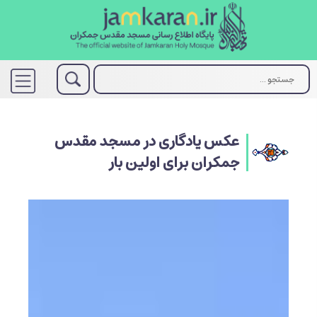
عکس یادگاری در مسجد مقدس
جمکران برای اولین بار