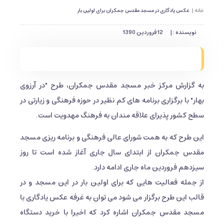
خانه |
عکس یادگاری در مسجد مقدس جمکران برای اولین بار
نویسنده : |
12 فروردین 1390
به گزارش مرکز خبر مسجد مقدس جمکران، طرح "در آرزوی
بهار" با برگزاری برنامه های کم نظیر در حوزه فرهنگی و زیارتی در
سطح کشور پذیرای علاقه مندان به فرهنگ مهدویت است.
این طرح که به همت شورای عالی فرهنگی و برنامه ریزی مسجد
مقدس جمکران از ابتدای سال جاری آغاز شده است تا روز
سیزدهم فروردین ماه جاری ادامه دارد.
از جمله فعالیت هایی که برای اولین بار در این مسجد و در
قالب این طرح برگزار می شود می توان به غرفه عکس یادگاری با
مسجد مقدس جمکران اشاره کرد که اخیرا با خرید دستگاه