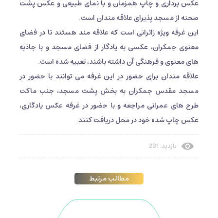
عکس برداری و چاپ همزمان و با نمای طبیعی و عکس پشت
صحنه از مسجد پذیرای علاقه مندان است.
این غرفه ویژه زائرانی است که علاقه مند هستند تا در فضای
معنوی جمکران، عکسی به یادگار از فضای مسجد و با جاذبه
های معنوی و فرهنگی آن داشته باشند، تعبیه شده است.
علاقه مندان برای حضور در این غرفه می توانند با حضور در
مسجد مقدس جمکران به بخش پشت مسجد، جنب ماکت
طرح های عمرانی مراجعه و با حضور در غرفه عکس یادگاری،
عکس چاپ شده خود در محل دریافت کنند.
بازدید: 231
مطالب مرتبط