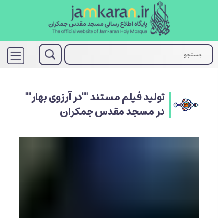
تولید فیلم مستند ""در آرزوی بهار""
در مسجد مقدس جمکران