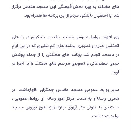
های مختلف به ویژه بخش فرهنگی این مسجد مقدس برگزار
شد، با استقبال با شکوه مردم از این برنامه ها همراه بود.
وی افزود: روابط عمومی مسجد مقدس جمکران در راستای
انعکاس خبری و تصویری برنامه های کم نظیری که در این ایام
در مسجد انجام شد برنامه های مختلفی را از جمله پوشش
خبری مطبوعاتی و تصویری مراسم های مختلف را به اجرا در
آورد.
مدیر روابط عمومی مسجد مقدس جمکران اظهارداشت: در
همین راستا و به همت مرکز امور رسانه ای روابط عمومی ،
مستندی با عنوان «در آرزوی بهار» ویژه طرح نوروزی مسجد
تولید شده است.