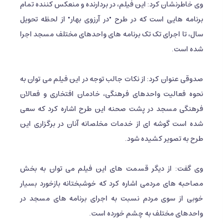
وی خاطرنشان کرد: این فیلم، در بردارنده و منعکس کننده تمام
برنامه هایی است که در طرح "در آرزوی بهار" از لحظه تحویل
سال، تا اجرای تک تک برنامه های واحدهای مختلف مسجد اجرا
شده است.
صدوقی عنوان کرد: از نکات جالب توجه در این فیلم می توان به
نحوه فعالیت واحدهای فرهنگی، خادمان افتخاری و فعالان
فرهنگی مسجد در پشت صحنه این طرح اشاره کرد که سعی
شده است گوشه ای از خدمات مخلصانه آنان در برگزاری این
طرح به تصویر کشیده شود.
وی گفت: از دیگر قسمت های این فیلم می توان به بخش
مصاحبه های مردمی اشاره کرد که خوشبختانه بازخورد بسیار
خوبی از سوی مردم نسبت به اجرای برنامه های مسجد در
واحدهای مختلف به چشم خورده است.