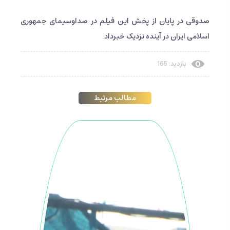
صدوقی در پایان از پخش این فیلم در صداوسیمای جمهوری
اسلامی ایران در آینده نزدیک خبرداد.
بازدید: 165
مطالب مرتبط