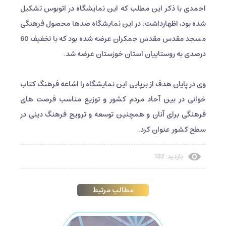
احمدی با ذکر این مطلب که این نمایشگاه در اتوبوس تشکیل
شده بود، اظهارداشت: در این نمایشگاه صدها محصول فرهنگی
مسجد مقدس مقدس جمکران عرضه شده بود که با تخفیف 60
درصدی به روستاییان استان خوزستان عرضه شد.
وی در پایان هدف از برپایی این نمایشگاه را اشاعه فرهنگ کتاب
خوانی در بین آحاد مردم کشور و توزیع مناسب فرصت های
فرهنگی برای آنان و همچنین توسعه و ترویج فرهنگ دینی در
سطح کشور عنوان کرد.
بازدید: 132
مطالب مرتبط