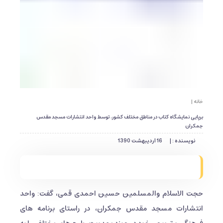
خانه |
برپایی نمایشگاه کتاب در مناطق مختلف کشور، توسط واحد انتشارات مسجد مقدس
جمکران
نویسنده : |
16 اردیبهشت 1390
حجت الاسلام والمسلمین حسین احمدی قمی، گفت: واحد
انتشارات مسجد مقدس جمکران، در راستای برنامه های