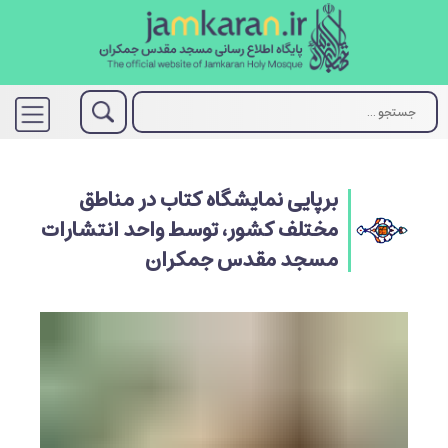
برپایی نمایشگاه کتاب در مناطق
مختلف کشور، توسط واحد انتشارات
مسجد مقدس جمکران