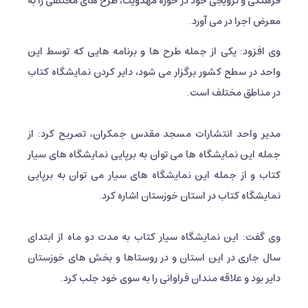
فرهنگی و ترویجی خود در حوزه مهدویت، طرح های مختلفی را به
معرض اجرا در می آورد.
وی افزود: یکی از جمله طرح ها و برنامه هایی که توسط این
واحد در سطح کشور برگزار می شود، دایر کردن نمایشگاه کتاب
در مناطق مختلف است.
مدیر واحد انتشارات مسجد مقدس جمکران، تصریح کرد: از
جمله این نمایشگاه ها می توان به برپایی نمایشگاه های سیار
کتاب و از جمله این نمایشگاه های سیار می توان به برپایی
نمایشگاه کتاب در استان خوزستان اشاره کرد.
وی گفت: این نمایشگاه سیار کتاب به مدت دو ماه از ابتدای
سال جاری در این استان و در روستاها و بخش های خوزستان
دایر بود و علاقه مندان فراوانی را به سوی خود جلب کرد.