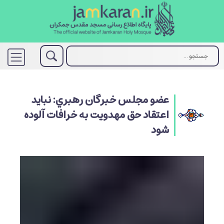
عضو مجلس خبرگان رهبري: نبايد
اعتقاد حق مهدويت به خرافات آلوده
شود