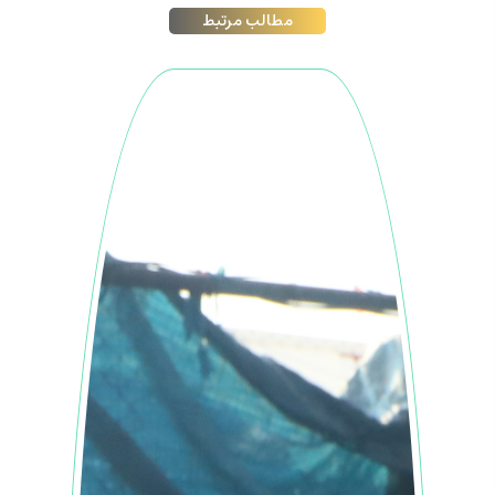
مطالب مرتبط