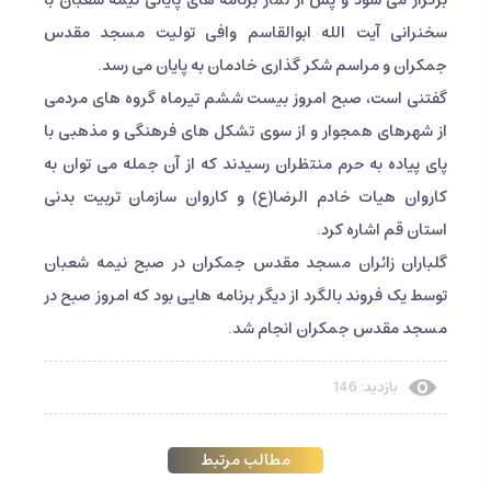
سخنرانی آیت الله ابوالقاسم وافی تولیت مسجد مقدس
جمکران و مراسم شکر گذاری خادمان به پایان می رسد.
گفتنی است، صبح امروز بیست ششم تیرماه گروه های مردمی
از شهرهای همجوار و از سوی تشکل های فرهنگی و مذهبی با
پای پیاده به حرم منتظران رسیدند که از آن جمله می توان به
کاروان هیات خادم الرضا(ع) و کاروان سازمان تربیت بدنی
استان قم اشاره کرد.
گلباران زائران مسجد مقدس جمکران در صبح نیمه شعبان
توسط یک فروند بالگرد از دیگر برنامه هایی بود که امروز صبح در
مسجد مقدس جمکران انجام شد.
بازدید: 146
مطالب مرتبط