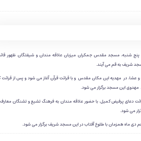
پنج شنبه، مسجد مقدس جمکران میزبان علاقه مندان و شیفتگان ظهور قائم
جد شریف به قم می آیند.
 عشا، در مهدیه این مکان مقدس و با قرائت قرآن آغاز می شود و پس از قرائت ک
 مهدوی این مسجد برگزار می شود.
ائت دعای پرفیض کمیل، با حضور علاقه مندان به فرهنگ تشیع و تشنگان معارف 
زار می شود.
 دی ماه همزمان با طلوع آفتاب در این مسجد شریف برگزار می شود.