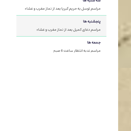
سه شنبه ها
مراسم توسل به حریم کبریا بعد از نماز مغرب و عشاء
پنجشنبه ها
مراسم دعای کمیل بعد از نماز مغرب و عشاء
جمعه ها
مراسم ندبه انتظار ساعت 6 صبح