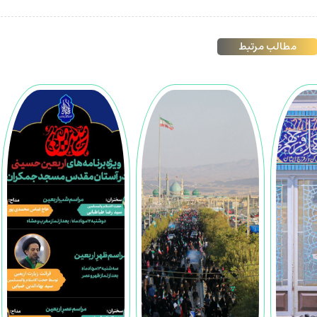
مطالب مرتبط