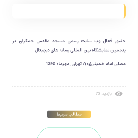
حضور فعال وب سایت رسمی مسجد مقدس جمکران در
پنجمین نمایشگاه بین المللی رسانه های دیجیتال
مصلی امام خمینی(ره)/ تهران_مهرماه 1390
بازدید: 73
مطالب مرتبط