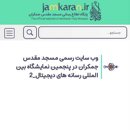
وب سایت رسمی مسجد مقدس
جمکران در پنجمین نمایشگاه بین
المللی رسانه های دیجیتال_2